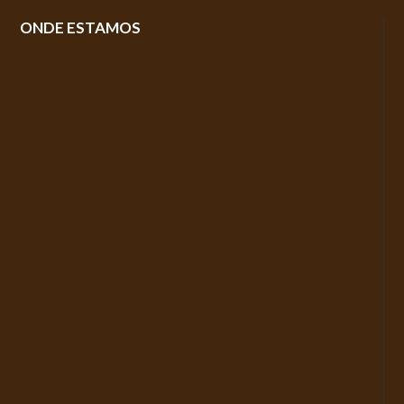
ONDE ESTAMOS