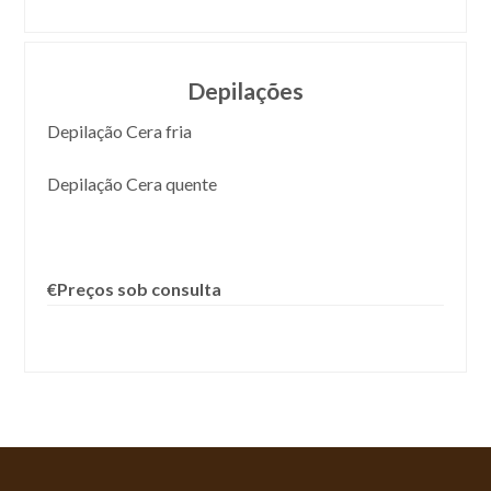
Depilações
Depilação Cera fria
Depilação Cera quente
€Preços sob consulta