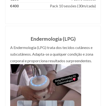
€400
Pack 10 sessões (30m/cada)
Endermologia (LPG)
A Endermologia (LPG) trata dos tecidos cutâneos e
subcutâneos. Adapta-se a qualquer condição e zona
corporal e proporciona resultados surpreendentes.