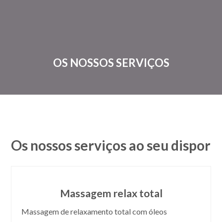
OS NOSSOS SERVIÇOS
Os nossos serviços ao seu dispor
Massagem relax total
Massagem de relaxamento total com óleos