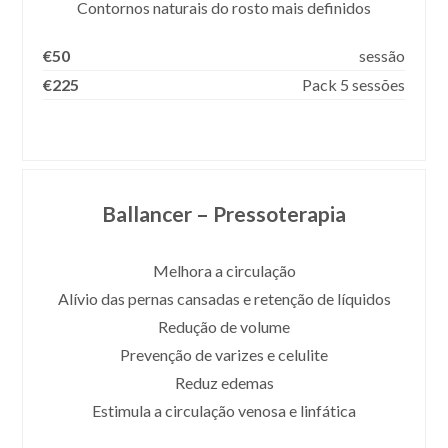
Contornos naturais do rosto mais definidos
€50
sessão
€225
Pack 5 sessões
Ballancer – Pressoterapia
Melhora a circulação
Alívio das pernas cansadas e retenção de líquidos
Redução de volume
Prevenção de varizes e celulite
Reduz edemas
Estimula a circulação venosa e linfática