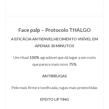
Face palp – Protocolo THALGO
A EFICÁCIA ANTIENVELHECIMENTO VISÍVEL EM
APENAS 30 MINUTOS
Um ritual
100%
agradável que dá lugar a um rosto
que parece mais novo
75%
ANTIRRUGAS
Pele mais firme e tonificada, rugas mais preenchidas
EFEITO LIFTING