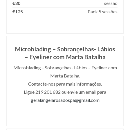
€30
sessão
€125
Pack 5 sessões
Microblading – Sobrançelhas- Lábios
– Eyeliner com Marta Batalha
Microblading – Sobrançelhas- Lábios – Eyeliner com
Marta Batalha.
Contacte-nos para mais informações.
Ligue 219 201 682 ou envie um email para
geralangelarosadospa@gmail.com