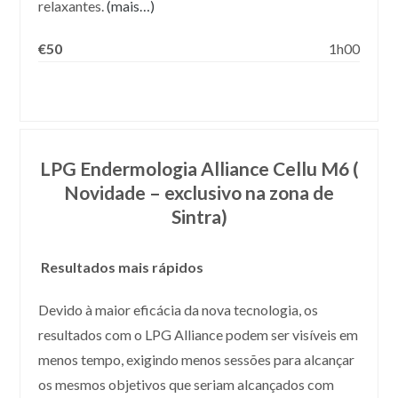
relaxantes.
(mais…)
€50
1h00
LPG Endermologia Alliance Cellu M6 (
Novidade – exclusivo na zona de
Sintra)
Resultados mais rápidos
Devido à maior eficácia da nova tecnologia, os
resultados com o LPG Alliance podem ser visíveis em
menos tempo, exigindo menos sessões para alcançar
os mesmos objetivos que seriam alcançados com