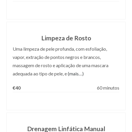
Limpeza de Rosto
Uma limpeza de pele profunda, com esfoliação,
vapor, extração de pontos negros e brancos,
massagem de rosto e aplicação de uma mascara
adequada ao tipo de pele, e
(mais…)
€40
60 minutos
Drenagem Linfática Manual