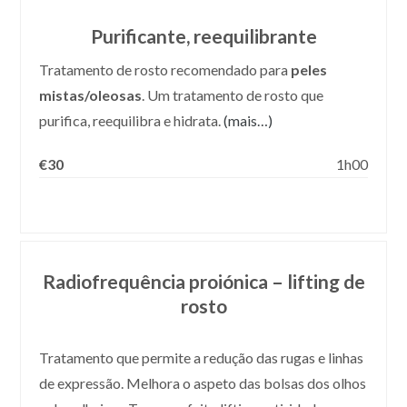
Purificante, reequilibrante
Tratamento de rosto recomendado para
peles
mistas/oleosas
. Um tratamento de rosto que
purifica, reequilibra e hidrata.
(mais…)
€30
1h00
Radiofrequência proiónica – lifting de
rosto
Tratamento que permite a redução das rugas e linhas
de expressão. Melhora o aspeto das bolsas dos olhos