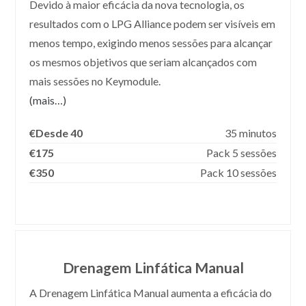
Devido à maior eficácia da nova tecnologia, os
resultados com o LPG Alliance podem ser visíveis em
menos tempo, exigindo menos sessões para alcançar
os mesmos objetivos que seriam alcançados com
mais sessões no Keymodule.
(mais…)
€Desde 40
35 minutos
€175
Pack 5 sessões
€350
Pack 10 sessões
Drenagem Linfática Manual
A Drenagem Linfática Manual aumenta a eficácia do