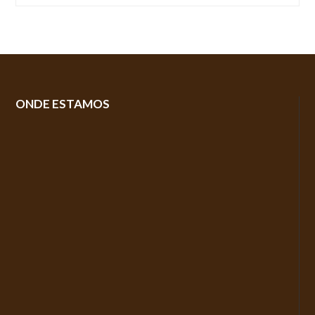
ONDE ESTAMOS