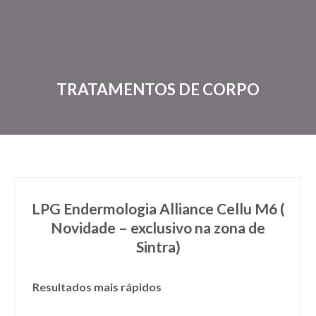
TRATAMENTOS DE CORPO
LPG Endermologia Alliance Cellu M6 (
Novidade – exclusivo na zona de
Sintra)
Resultados mais rápidos