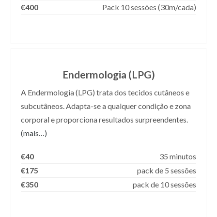
€400
Pack 10 sessões (30m/cada)
Endermologia (LPG)
A Endermologia (LPG) trata dos tecidos cutâneos e
subcutâneos. Adapta-se a qualquer condição e zona
corporal e proporciona resultados surpreendentes.
(mais…)
€40
35 minutos
€175
pack de 5 sessões
€350
pack de 10 sessões