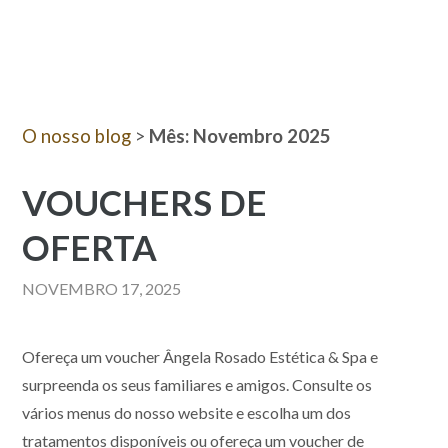
O nosso blog
>
Mês:
Novembro 2025
VOUCHERS DE
OFERTA
NOVEMBRO 17, 2025
Ofereça um voucher Ângela Rosado Estética & Spa e
surpreenda os seus familiares e amigos. Consulte os
vários menus do nosso website e escolha um dos
tratamentos disponíveis ou ofereça um voucher de