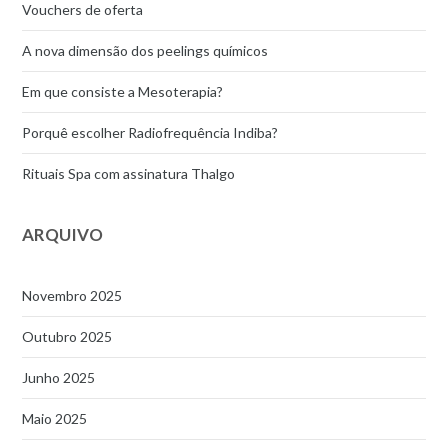
Vouchers de oferta
A nova dimensão dos peelings químicos
Em que consiste a Mesoterapia?
Porquê escolher Radiofrequência Indiba?
Rituais Spa com assinatura Thalgo
ARQUIVO
Novembro 2025
Outubro 2025
Junho 2025
Maio 2025