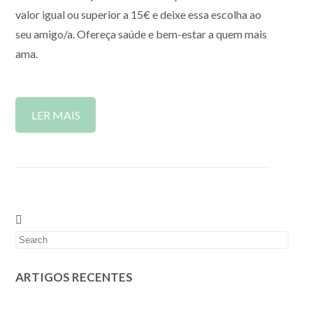
valor igual ou superior a 15€ e deixe essa escolha ao
seu amigo/a. Ofereça saúde e bem-estar a quem mais
ama.
LER MAIS
ARTIGOS RECENTES