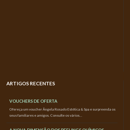
ARTIGOS RECENTES
VOUCHERS DE OFERTA
Ofereça um voucher Ângela Rosado Estética & Spa e surpreenda os
seus familiares e amigos. Consulte os vários…