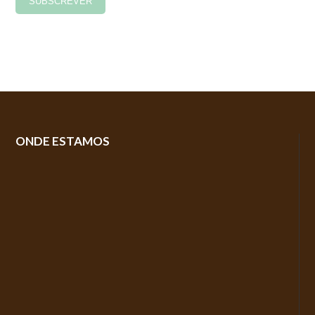
ONDE ESTAMOS