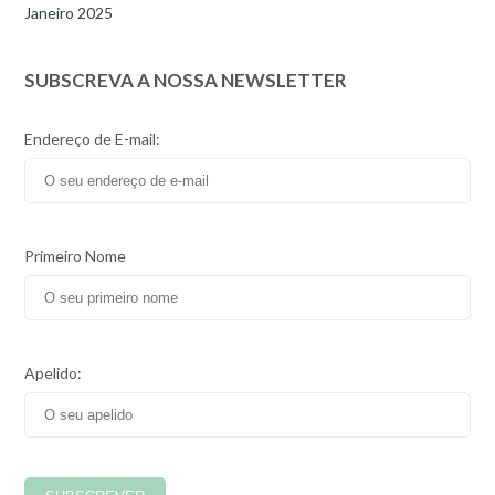
Janeiro 2025
SUBSCREVA A NOSSA NEWSLETTER
Endereço de E-mail:
Primeiro Nome
Apelido: